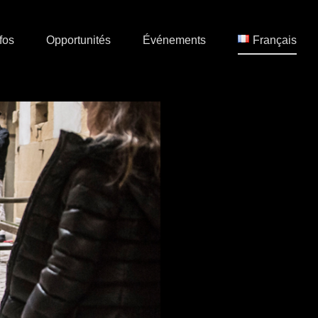
fos
Opportunités
Événements
Français