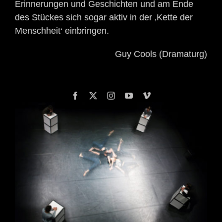
Erinnerungen und Geschichten und am Ende
des Stückes sich sogar aktiv in der ‚Kette der
Menschheit‘ einbringen.
Guy Cools (Dramaturg)