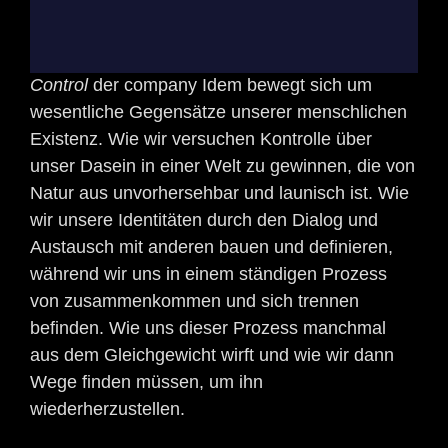
Control
der company Idem bewegt sich um
wesentliche Gegensätze unserer menschlichen
Existenz. Wie wir versuchen Kontrolle über
unser Dasein in einer Welt zu gewinnen, die von
Natur aus unvorhersehbar und launisch ist. Wie
wir unsere Identitäten durch den Dialog und
Austausch mit anderen bauen und definieren,
während wir uns in einem ständigen Prozess
von zusammenkommen und sich trennen
befinden. Wie uns dieser Prozess manchmal
aus dem Gleichgewicht wirft und wie wir dann
Wege finden müssen, um ihn
wiederherzustellen.