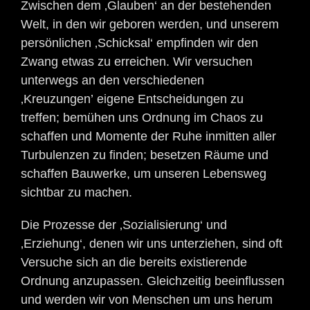
Zwischen dem ‚Glauben‘ an der bestehenden
Welt, in den wir geboren werden, und unserem
persönlichen ‚Schicksal‘ empfinden wir den
Zwang etwas zu erreichen. Wir versuchen
unterwegs an den verschiedenen
‚Kreuzungen’ eigene Entscheidungen zu
treffen; bemühen uns Ordnung im Chaos zu
schaffen und Momente der Ruhe inmitten aller
Turbulenzen zu finden; besetzen Räume und
schaffen Bauwerke, um unseren Lebensweg
sichtbar zu machen.
Die Prozesse der ‚Sozialisierung‘ und
‚Erziehung‘, denen wir uns unterziehen, sind oft
Versuche sich an die bereits existierende
Ordnung anzupassen. Gleichzeitig beeinflussen
und werden wir von Menschen um uns herum