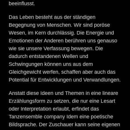
beeinflusst.
Das Leben besteht aus der ständigen
Begegnung von Menschen. Wir sind poröse
Wesen, im Kern durchlässig. Die Energie und
Emotionen der Anderen berühren uns genauso
wie sie unsere Verfassung bewegen. Die
dadurch entstandenen Wellen und
Schwingungen können uns aus dem
Gleichgewicht werfen, schaffen aber auch das
Potential für Entwicklungen und Verwandlungen.
Anstatt diese Ideen und Themen in eine lineare
Erzählungsform zu setzen, die nur eine Lesart
oder Interpretation erlaubt, erfindet das
Tanzensemble company Idem eine poetische
Bildsprache. Der Zuschauer kann seine eigenen