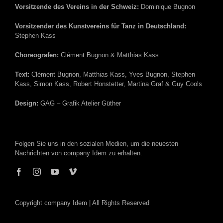
Vorsitzende des Vereins in der Schweiz:
Dominique Bugnon
Vorsitzender des Kunstvereins für Tanz in Deutschland:
Stephen Kass
Choreografen:
Clément Bugnon & Matthias Kass
Text:
Clément Bugnon, Matthias Kass, Yves Bugnon, Stephen
Kass, Simon Kass, Robert Honstetter, Martina Graf & Guy Cools
Design:
GAG – Grafik Atelier Güther
Folgen Sie uns in den sozialen Medien, um die neuesten
Nachrichten von company Idem zu erhalten.
Copyright company Idem | All Rights Reserved