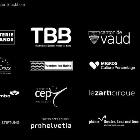
ater Steckborn