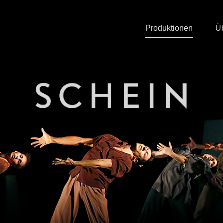
Produktionen
Ü