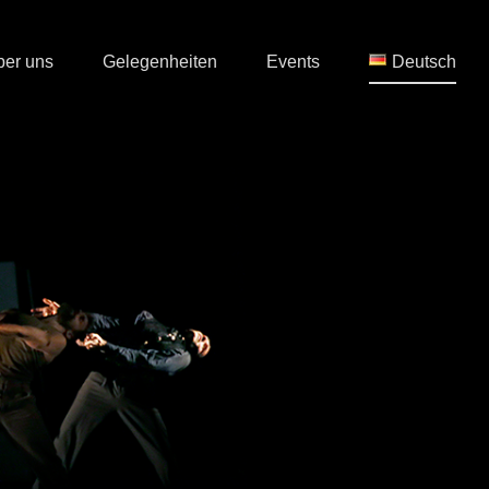
ber uns
Gelegenheiten
Events
Deutsch