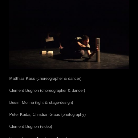
Matthias Kass (choreographer & dancer)
Clément Bugnon (choreographer & dancer)
Besim Morina (light & stage-design)
Peter Kadar, Christian Glaus (photography)
Clément Bugnon (video)