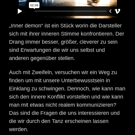
„Inner demon“ ist ein Stück worin die Darsteller
sich mit ihrer inneren Stimme konfrontieren. Der
Drang immer besser, größer, cleverer zu sein
sind Erwartungen die wir uns selbst und
anderen gegenüber stellen.
Auch mit Zweifeln, versuchen wir ein Weg zu
finden um mit unsere Unterbewusstsein in
Einklang zu schwingen. Dennoch, wie kann man
sich den innere Konflikt vorstellen und wie kann
man mit etwas nicht realem kommunizieren?
Das sind die Fragen die uns interessieren und
die wir durch den Tanz erscheinen lassen
werden.