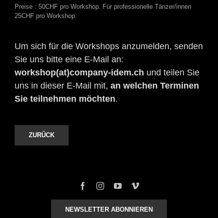
Preise : 50CHF pro Workshop. Für professionelle Tänzer/innen
25CHF pro Workshop.
Um sich für die Workshops anzumelden, senden
Sie uns bitte eine E-Mail an:
workshop(at)company-idem.ch
und teilen Sie
uns in dieser E-Mail mit,
an welchen Terminen
Sie teilnehmen möchten
.
ZURÜCK
NEWSLETTER ABONNIEREN